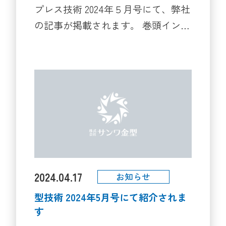
プレス技術 2024年５月号にて、弊社
の記事が掲載されます。 巻頭インタ
ビュー「モノづくり革新の旗手た
ち」に紹介されています。 是非ご覧
ください。
2024.04.17
お知らせ
型技術 2024年5月号にて紹介されま
す