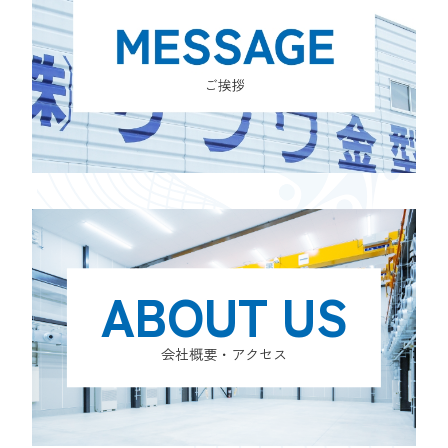
ABOUT US
会社概要・アクセス