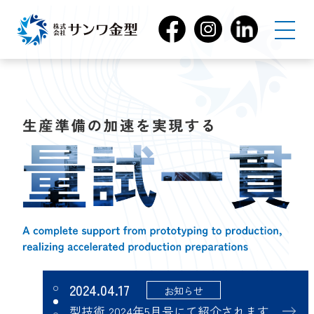
2024.04.17
お知らせ
型技術 2024年5月号にて紹介されます
2024.04.15
お知らせ
展示会出展のお知らせ
2024.04.17
お知らせ
プレス技術 2024年５月号にて紹介されます
2024.04.17
お知らせ
型技術 2024年5月号にて紹介されます
2024.04.15
お知らせ
展示会出展のお知らせ