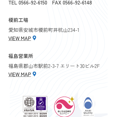
TEL
0566-92-6150
FAX 0566-92-6148
榎前工場
愛知県安城市榎前町井杭山234-1
VIEW MAP
福島営業所
福島県郡山市駅前2-3-7 エリート30ビル2F
VIEW MAP