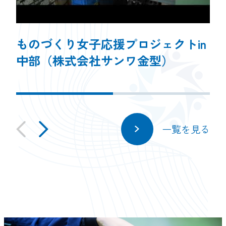
ものづくり女子応援プロジェクトin
中部（株式会社サンワ金型）
一覧を見る