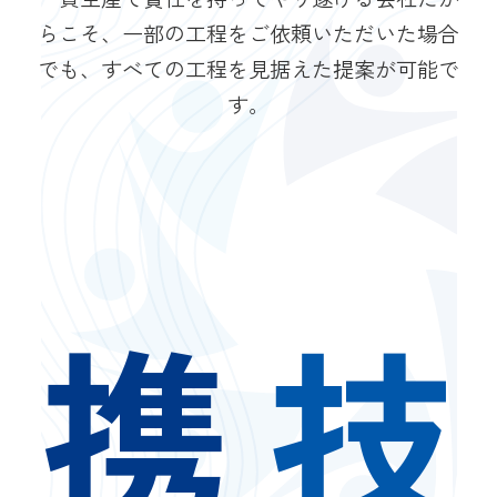
らこそ、一部の工程をご依頼いただいた場合
でも、すべての工程を見据えた提案が可能で
す。
携
技