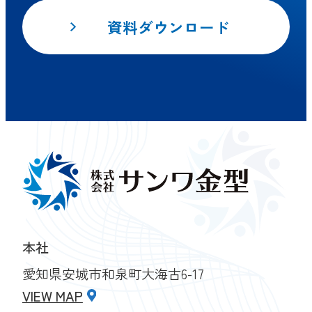
資料ダウンロード
本社
愛知県安城市和泉町大海古6-17
VIEW MAP