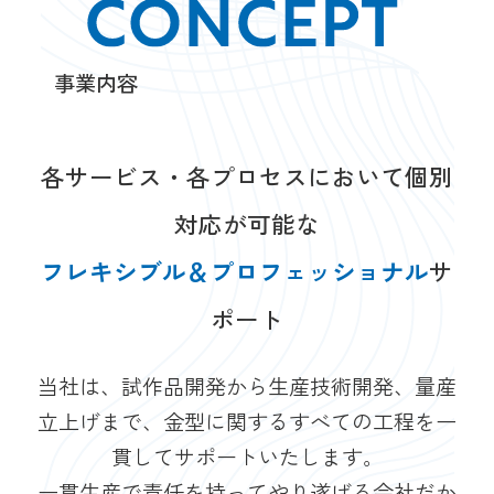
事業内容
各サービス・各プロセスにおいて個別
対応が可能な
フレキシブル＆プロフェッショナル
サ
ポート
当社は、試作品開発から生産技術開発、量産
立上げまで、金型に関するすべての工程を一
貫してサポートいたします。
一貫生産で責任を持ってやり遂げる会社だか