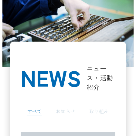
NEWS
ニュー
ス・活動
紹介
すべて
お知らせ
取り組み