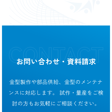
お問い合わせ・資料請求
金型製作や部品供給、金型のメンテナ
ンスに対応します。
試作・量産をご検
討の方もお気軽にご相談ください。