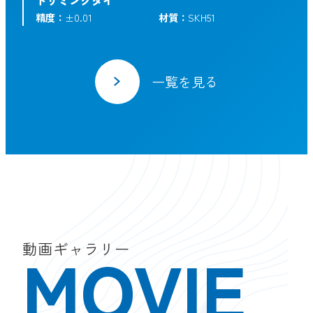
トリミングダイ
精度：
±0.01
材質：
SKH51
一覧を見る
MOVIE
動画ギャラリー