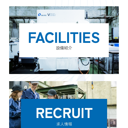
FACILITIES
設備紹介