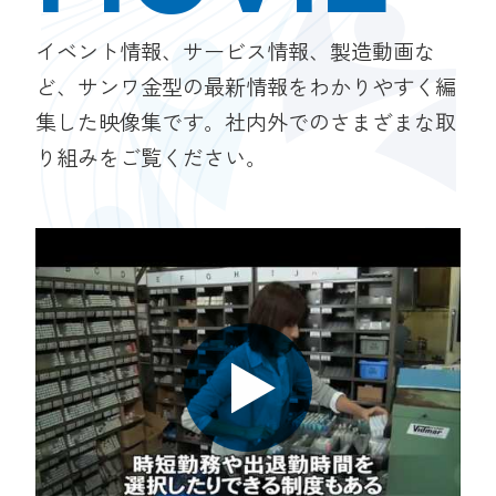
イベント情報、サービス情報、製造動画な
ど、サンワ金型の最新情報をわかりやすく編
集した映像集です。
社内外でのさまざまな取
り組みをご覧ください。