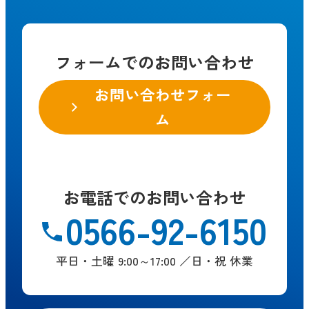
フォームでのお問い合わせ
お問い合わせフォー
ム
お電話でのお問い合わせ
0566-92-6150
平日・土曜 9:00～17:00 ／日・祝 休業