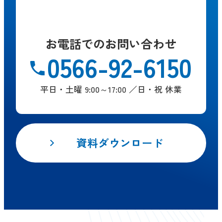
お電話でのお問い合わせ
0566-92-6150
平日・土曜 9:00～17:00 ／日・祝 休業
資料ダウンロード