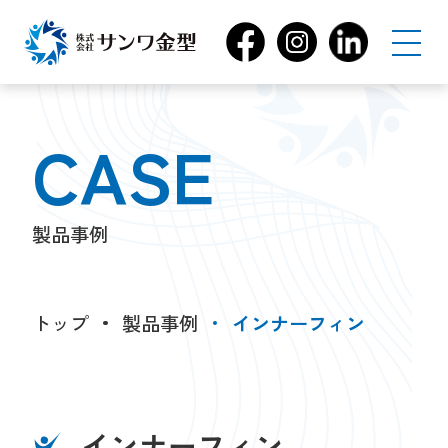
CASE
製品事例
トップ
製品事例
インナーフィン
インナーフィン