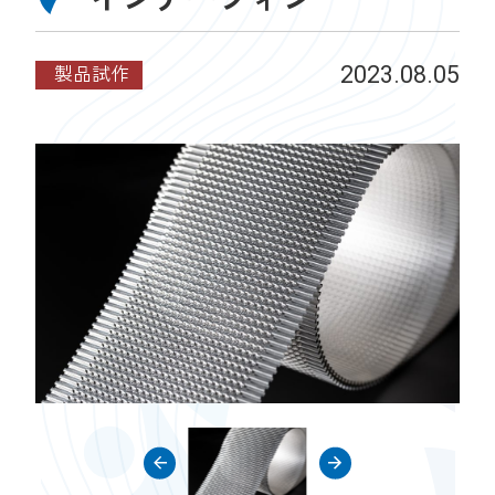
製品試作
2023.08.05