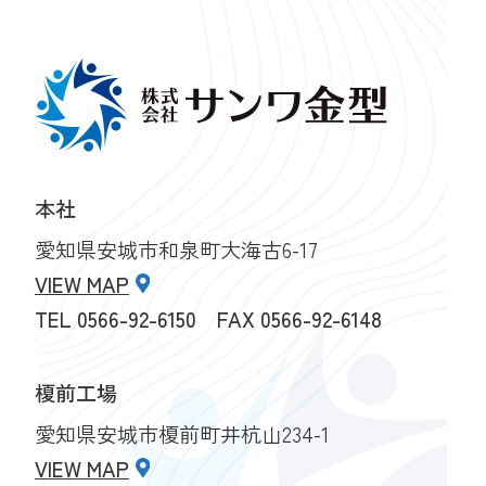
本社
愛知県安城市和泉町大海古6-17
VIEW MAP
TEL
0566-92-6150
FAX 0566-92-6148
榎前工場
愛知県安城市榎前町井杭山234-1
VIEW MAP