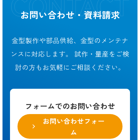
お問い合わせ・資料請求
金型製作や部品供給、金型のメンテナ
ンスに対応します。
試作・量産をご検
討の方もお気軽にご相談ください。
フォームでのお問い合わせ
お問い合わせフォー
ム