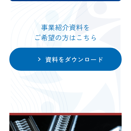
事業紹介資料を
ご希望の方はこちら
資料をダウンロード