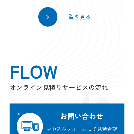
一覧を見る
FLOW
オンライン見積りサービスの流れ
お問い合わせ
お申込みフォームにて見積希望