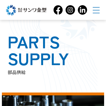
PARTS
SUPPLY
部品供給