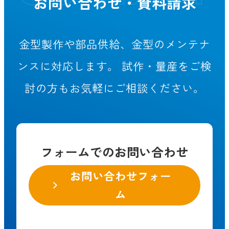
お問い合わせ・資料請求
金型製作や部品供給、金型のメンテナ
ンスに対応します。
試作・量産をご検
討の方もお気軽にご相談ください。
フォームでのお問い合わせ
お問い合わせフォー
ム