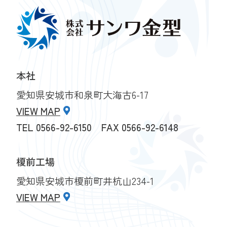
本社
愛知県安城市和泉町大海古6-17
VIEW MAP
TEL
0566-92-6150
FAX 0566-92-6148
榎前工場
愛知県安城市榎前町井杭山234-1
VIEW MAP