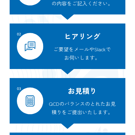
の内容をご記入ください。
ヒアリング
ご要望をメールやSlackで
お伺いします。
お見積り
QCDのバランスのとれたお見
積りをご提出いたします。