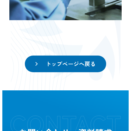
トップページへ戻る