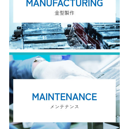
MANUFACTURING
金型製作
MAINTENANCE
メンテナンス