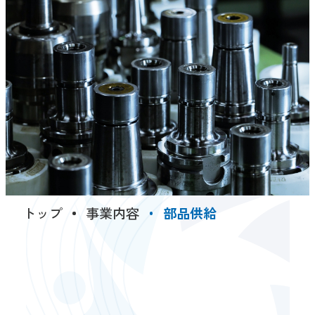
トップ
事業内容
部品供給