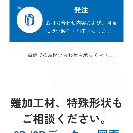
発注
お打ち合わせ内容および、図面
に従い製作・加工いたします。
電話でのお問い合わせも承っております。
難加工材、特殊形状も
ご相談ください。