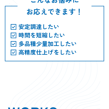
お応えできます！
安定調達したい
時間を短縮したい
多品種少量加工したい
高精度仕上げをしたい