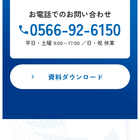
お電話でのお問い合わせ
0566-92-6150
平日・土曜 9:00～17:00 ／日・祝 休業
資料ダウンロード