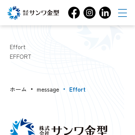
Effort
EFFORT
ホーム
message
Effort