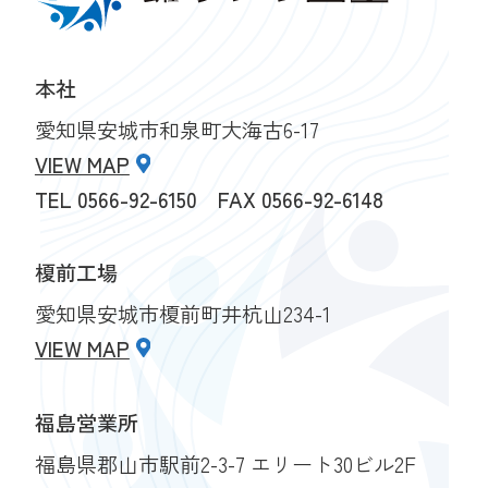
本社
愛知県安城市和泉町大海古6-17
VIEW MAP
TEL
0566-92-6150
FAX 0566-92-6148
榎前工場
愛知県安城市榎前町井杭山234-1
VIEW MAP
福島営業所
福島県郡山市駅前2-3-7 エリート30ビル2F